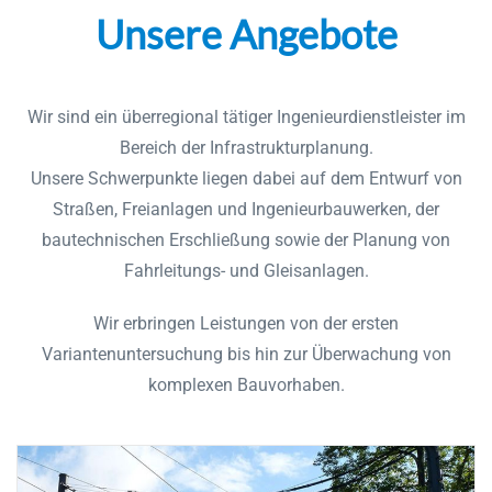
Unsere Angebote
Wir sind ein überregional tätiger Ingenieurdienstleister im
Bereich der Infrastrukturplanung.
Unsere Schwerpunkte liegen dabei auf dem Entwurf von
Straßen, Freianlagen und Ingenieurbauwerken, der
bautechnischen Erschließung sowie der Planung von
Fahrleitungs- und Gleisanlagen.
Wir erbringen Leistungen von der ersten
Variantenuntersuchung bis hin zur Überwachung von
komplexen Bauvorhaben.