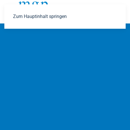
Zum Hauptinhalt springen